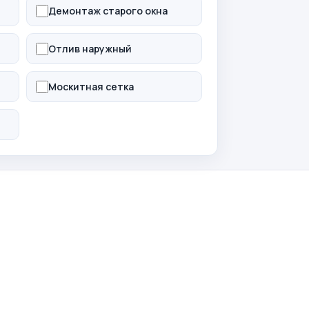
Демонтаж старого окна
Отлив наружный
Москитная сетка