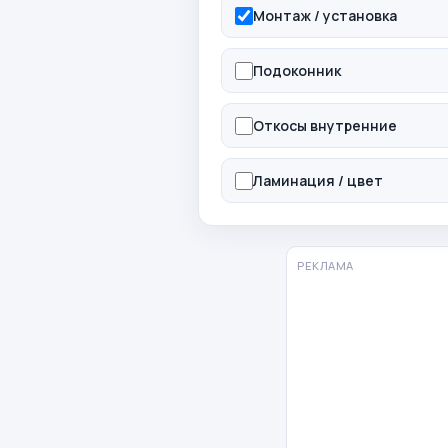
Монтаж / установка
Подоконник
Откосы внутренние
Ламинация / цвет
РЕКЛАМА