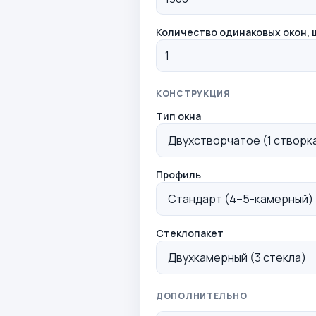
Количество одинаковых окон, 
КОНСТРУКЦИЯ
Тип окна
Профиль
Стеклопакет
ДОПОЛНИТЕЛЬНО